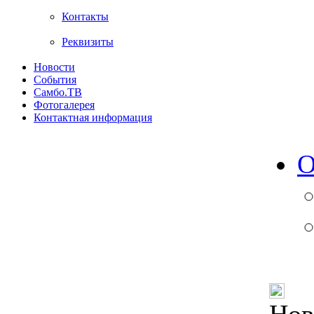
Контакты
Реквизиты
Новости
События
Самбо.ТВ
Фотогалерея
Контактная информация
О