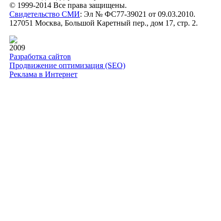
© 1999-2014 Все права защищены.
Свидетельство СМИ
: Эл № ФС77-39021 от 09.03.2010.
127051 Москва, Большой Каретный пер., дом 17, стр. 2.
2009
Разработка сайтов
Продвижение оптимизация (SEO)
Реклама в Интернет