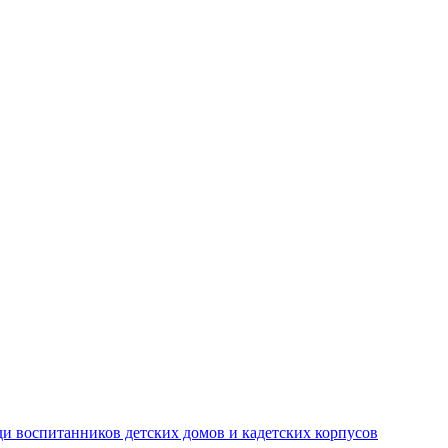
и воспитанников детских домов и кадетских корпусов