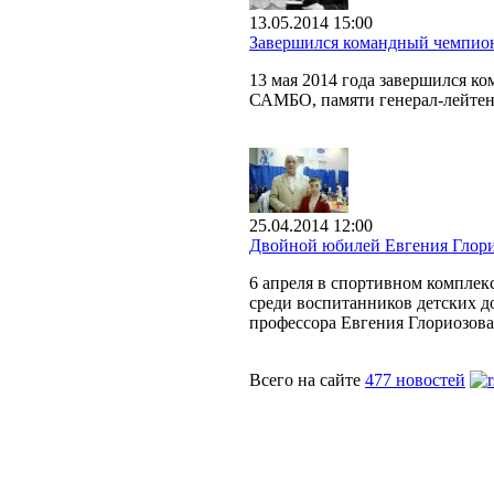
13.05.2014 15:00
Завершился командный чемпио
13 мая 2014 года завершился к
САМБО, памяти генерал-лейтен
25.04.2014 12:00
Двойной юбилей Евгения Глор
6 апреля в спортивном компле
среди воспитанников детских д
профессора Евгения Глориозова
Всего на сайте
477 новостей