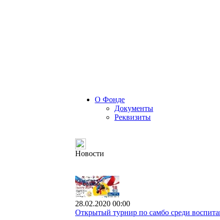
О Фонде
Документы
Реквизиты
Новости
28.02.2020 00:00
Открытый турнир по самбо среди воспита