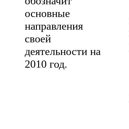
обозначит
основные
направления
своей
деятельности на
2010 год.