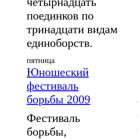
четырнадцать
поединков по
тринадцати видам
единоборств.
пятница
Юношеский
фестиваль
борьбы 2009
Фестиваль
борьбы,