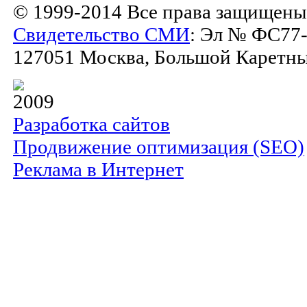
© 1999-2014 Все права защищены
Свидетельство СМИ
: Эл № ФС77-
127051 Москва, Большой Каретный 
2009
Разработка сайтов
Продвижение оптимизация (SEO)
Реклама в Интернет