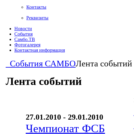
Контакты
Реквизиты
Новости
События
Самбо.ТВ
Фотогалерея
Контактная информация
События САМБО
Лента событий
Лента событий
27.01.2010 - 29.01.2010
Чемпионат ФСБ