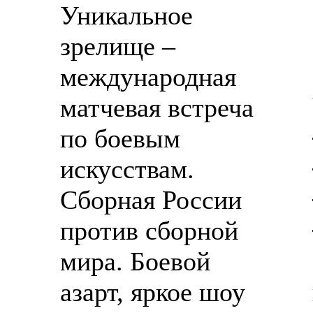
Уникальное
зрелище –
международная
матчевая встреча
по боевым
искусствам.
Сборная России
против сборной
мира. Боевой
азарт, яркое шоу