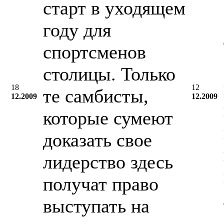
старт в уходящем
году для
спортсменов
столицы. Только
18
12
те самбисты,
12.2009
12.2009
которые сумеют
доказать свое
лидерство здесь
получат право
выступать на