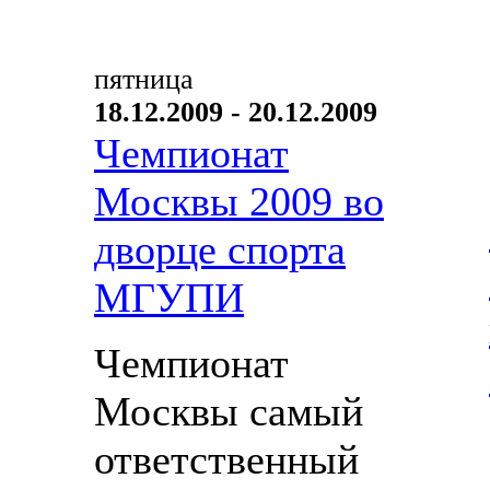
пятница
18.12.2009 - 20.12.2009
Чемпионат
Москвы 2009 во
дворце спорта
МГУПИ
Чемпионат
Москвы самый
ответственный