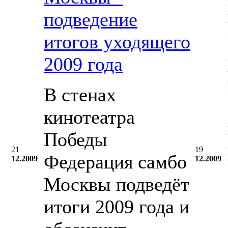
подведение
итогов уходящего
2009 года
В стенах
кинотеатра
Победы
21
19
Федерация самбо
12.2009
12.2009
Москвы подведёт
итоги 2009 года и