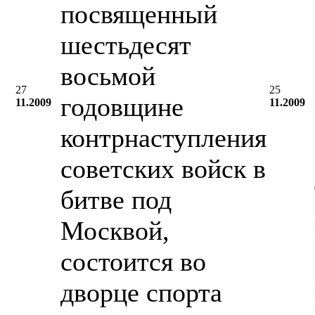
посвященный
шестьдесят
восьмой
27
25
годовщине
11.2009
11.2009
контрнаступления
советских войск в
битве под
Москвой,
состоится во
дворце спорта