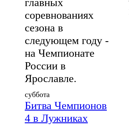
главных
соревнованиях
сезона в
следующем году -
на Чемпионате
России в
Ярославле.
суббота
Битва Чемпионов
4 в Лужниках