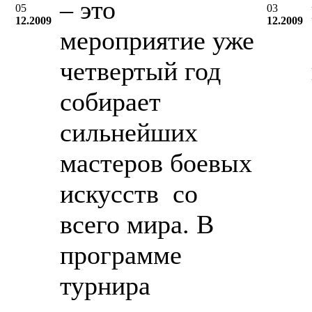
– это
05
03
12.2009
12.2009
мероприятие уже
четвертый год
собирает
сильнейших
мастеров боевых
искусств со
всего мира. В
программе
турнира