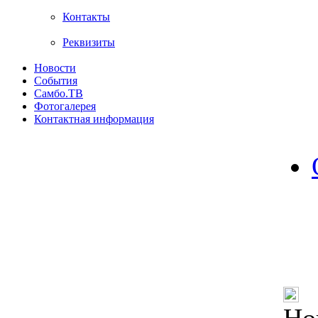
Контакты
Реквизиты
Новости
События
Самбо.ТВ
Фотогалерея
Контактная информация