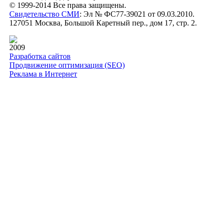
© 1999-2014 Все права защищены.
Свидетельство СМИ
: Эл № ФС77-39021 от 09.03.2010.
127051 Москва, Большой Каретный пер., дом 17, стр. 2.
2009
Разработка сайтов
Продвижение оптимизация (SEO)
Реклама в Интернет