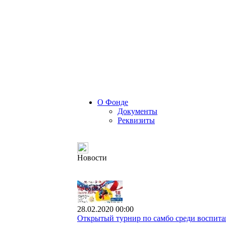
О Фонде
Документы
Реквизиты
Новости
28.02.2020 00:00
Открытый турнир по самбо среди воспита