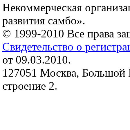
Некоммерческая организа
развития самбо».
© 1999-2010 Все права з
Свидетельство о регистр
от 09.03.2010.
127051 Москва, Большой 
строение 2.