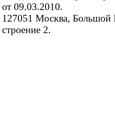
от 09.03.2010.
127051 Москва, Большой 
строение 2.