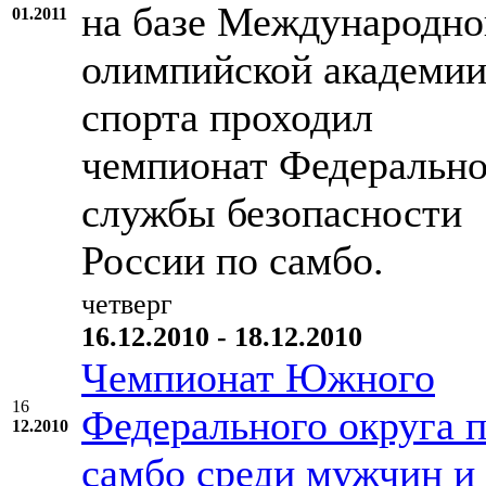
на базе Международно
01.2011
олимпийской академи
спорта проходил
чемпионат Федеральн
службы безопасности
России по самбо.
четверг
16.12.2010 - 18.12.2010
Чемпионат Южного
16
Федерального округа 
12.2010
самбо среди мужчин и