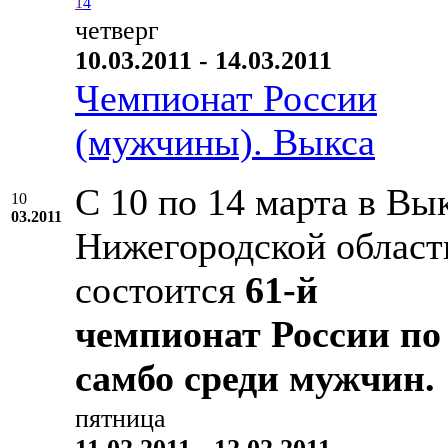
1
4
четверг
10.03.2011 - 14.03.2011
Чемпионат России
(мужчины). Выкса
С 10 по 14 марта в Вык
10
03.2011
Нижегородской област
состоится
61-й
чемпионат России по
самбо среди мужчин.
пятница