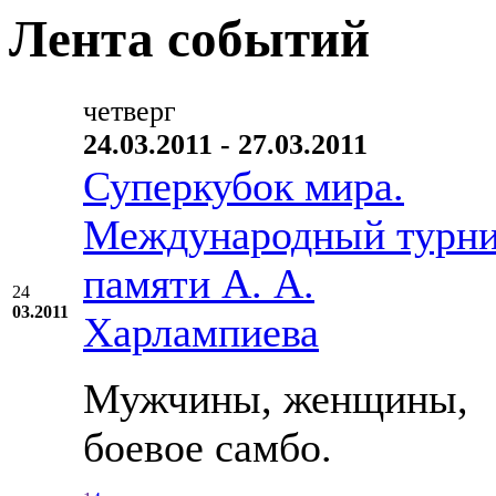
Лента событий
четверг
24.03.2011 - 27.03.2011
Суперкубок мира.
Международный турн
памяти А. А.
24
03.2011
Харлампиева
Мужчины, женщины,
боевое самбо.