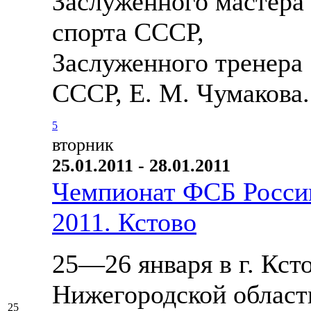
Заслуженного мастера
спорта СССР,
Заслуженного тренера
СССР, Е. М. Чумакова.
5
вторник
25.01.2011 - 28.01.2011
Чемпионат ФСБ Росси
2011. Кстово
25—26 января в г. Кст
Нижегородской област
25