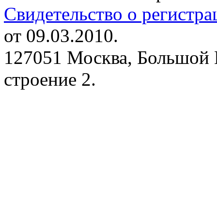
Свидетельство о регистр
от 09.03.2010.
127051 Москва, Большой 
строение 2.