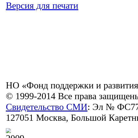
Версия для печати
НО «Фонд поддержки и развития
© 1999-2014 Все права защищен
Свидетельство СМИ
: Эл № ФС77
127051 Москва, Большой Каретный