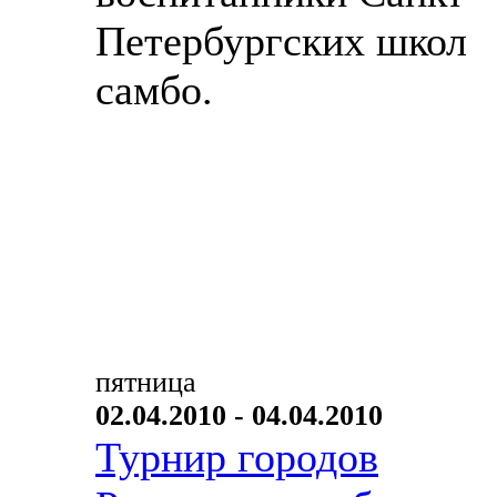
Петербургских школ
самбо.
пятница
02.04.2010 - 04.04.2010
Турнир городов