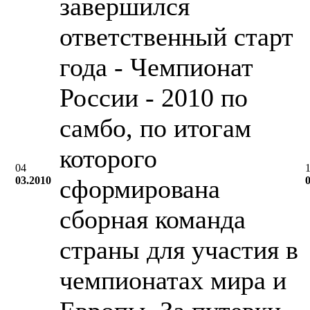
завершился
ответственный старт
года - Чемпионат
России - 2010 по
самбо, по итогам
которого
04
03.2010
сформирована
сборная команда
страны для участия в
чемпионатах мира и