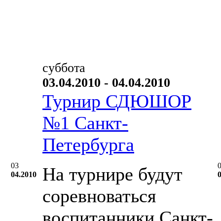
суббота
03.04.2010 - 04.04.2010
Турнир СДЮШОР
№1 Санкт-
Петербурга
03
На турнире будут
04.2010
соревноваться
воспитанники Санкт-