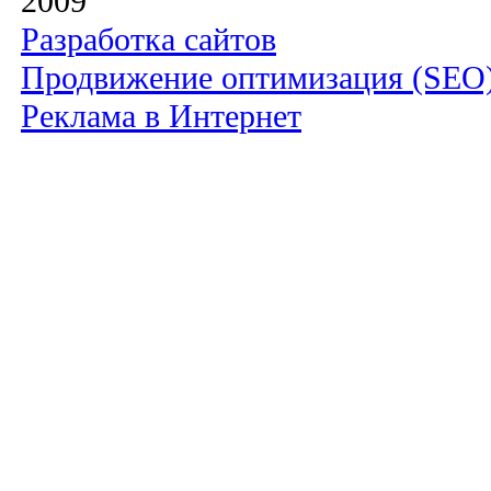
2009
Разработка сайтов
Продвижение оптимизация (SEO
Реклама в Интернет