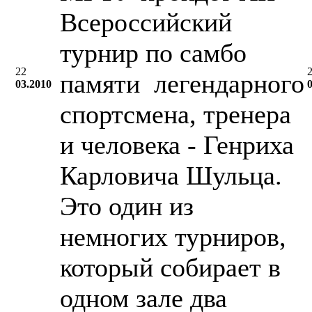
Всероссийский
турнир по самбо
22
памяти легендарного
03.2010
спортсмена, тренера
и человека - Генриха
Карловича Шульца.
Это один из
немногих турниров,
который собирает в
одном зале два