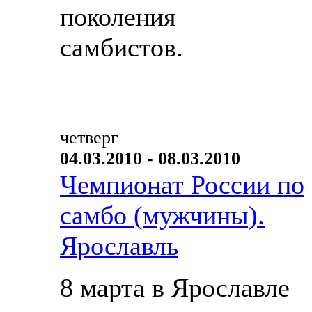
поколения
самбистов.
четверг
04.03.2010 - 08.03.2010
Чемпионат России по
самбо (мужчины).
Ярославль
8 марта в Ярославле