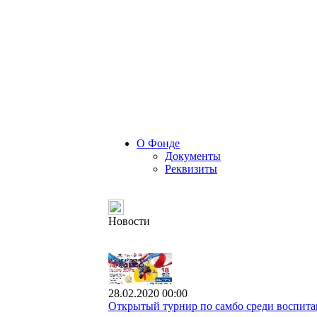
О Фонде
Документы
Реквизиты
Новости
28.02.2020 00:00
Открытый турнир по самбо среди воспита