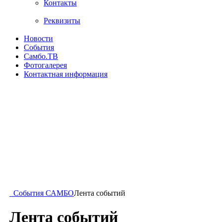
Контакты
Реквизиты
Новости
События
Самбо.ТВ
Фотогалерея
Контактная информация
События САМБО
Лента событий
Лента событий