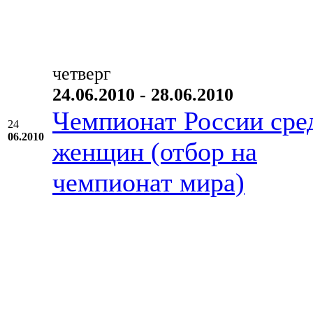
четверг
24.06.2010 - 28.06.2010
Чемпионат России сре
24
06.2010
женщин (отбор на
чемпионат мира)