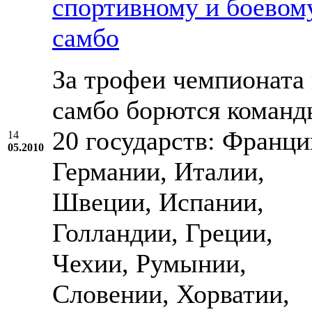
спортивному и боевом
самбо
За трофеи чемпионата
самбо борются команд
20 государств: Франци
14
05.2010
Германии, Италии,
Швеции, Испании,
Голландии, Греции,
Чехии, Румынии,
Словении, Хорватии,