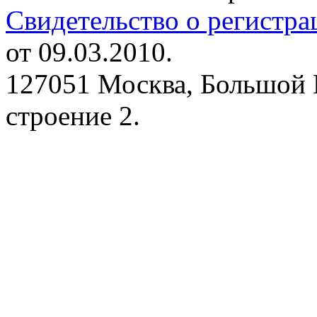
Свидетельство о регистр
от 09.03.2010.
127051 Москва, Большой 
строение 2.