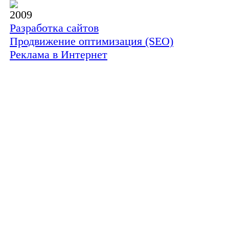
2009
Разработка сайтов
Продвижение оптимизация (SEO)
Реклама в Интернет