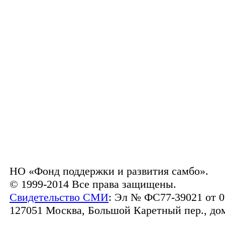
НО «Фонд поддержки и развития самбо».
© 1999-2014 Все права защищены.
Свидетельство СМИ
: Эл № ФС77-39021 от 0
127051 Москва, Большой Каретный пер., дом 