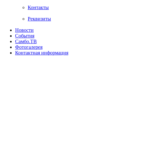
Контакты
Реквизиты
Новости
События
Самбо.ТВ
Фотогалерея
Контактная информация