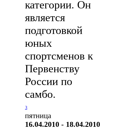
категории. Он
является
подготовкой
юных
спортсменов к
Первенству
России по
самбо.
3
пятница
16.04.2010 - 18.04.2010