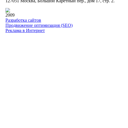
127051 Москва, Большой Каретный пер., дом 17, стр. 2.
2009
Разработка сайтов
Продвижение оптимизация (SEO)
Реклама в Интернет