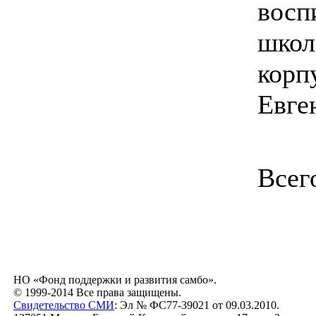
восп
школ
корп
Евге
Всег
НО «Фонд поддержки и развития самбо».
© 1999-2014 Все права защищены.
Свидетельство СМИ
: Эл № ФС77-39021 от 09.03.2010.