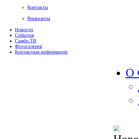
Контакты
Реквизиты
Новости
События
Самбо.ТВ
Фотогалерея
Контактная информация
О 