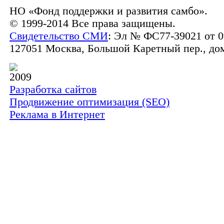
НО «Фонд поддержки и развития самбо».
© 1999-2014 Все права защищены.
Свидетельство СМИ
: Эл № ФС77-39021 от 0
127051 Москва, Большой Каретный пер., дом 
2009
Разработка сайтов
Продвижение оптимизация (SEO)
Реклама в Интернет