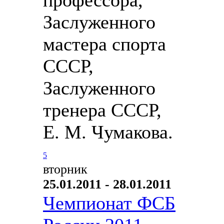
Заслуженного
мастера спорта
СССР,
Заслуженного
тренера СССР,
Е. М. Чумакова.
5
вторник
25.01.2011 - 28.01.2011
Чемпионат ФСБ