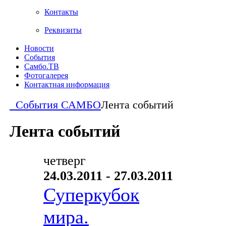
Контакты
Реквизиты
Новости
События
Самбо.ТВ
Фотогалерея
Контактная информация
События САМБО
Лента событий
Лента событий
четверг
24.03.2011 - 27.03.2011
Суперкубок
мира.