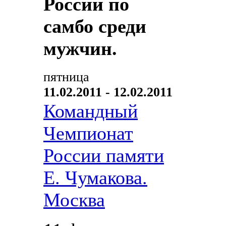
России по
самбо среди
мужчин.
пятница
11.02.2011 - 12.02.2011
Командный
Чемпионат
России памяти
Е. Чумакова.
Москва