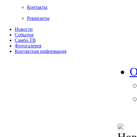
Контакты
Реквизиты
Новости
События
Самбо.ТВ
Фотогалерея
Контактная информация
О