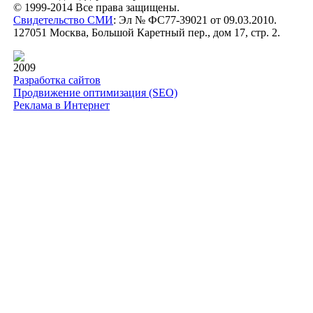
© 1999-2014 Все права защищены.
Свидетельство СМИ
: Эл № ФС77-39021 от 09.03.2010.
127051 Москва, Большой Каретный пер., дом 17, стр. 2.
2009
Разработка сайтов
Продвижение оптимизация (SEO)
Реклама в Интернет