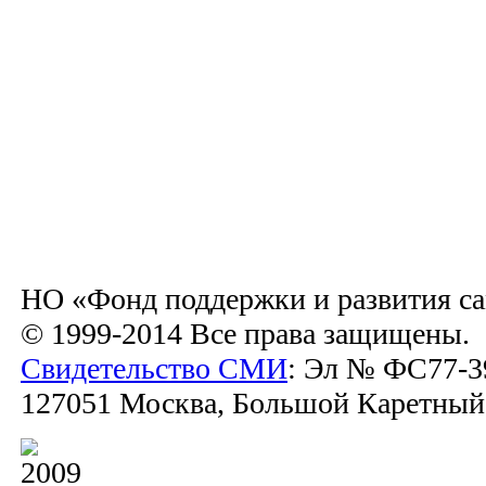
НО «Фонд поддержки и развития са
© 1999-2014 Все права защищены.
Свидетельство СМИ
: Эл № ФС77-39
127051 Москва, Большой Каретный пе
2009