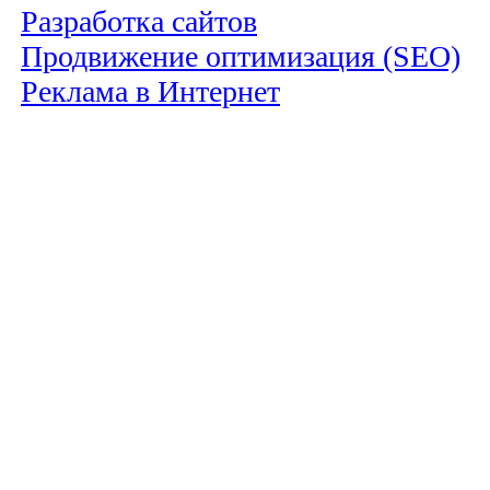
Разработка сайтов
Продвижение оптимизация (SEO)
Реклама в Интернет