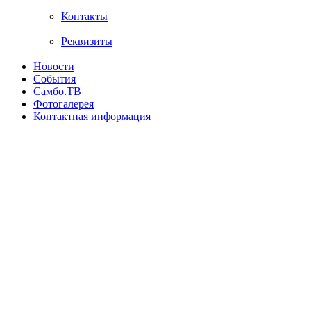
Контакты
Реквизиты
Новости
События
Самбо.ТВ
Фотогалерея
Контактная информация