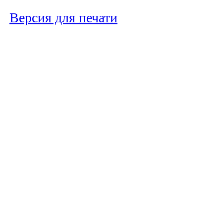
Версия для печати