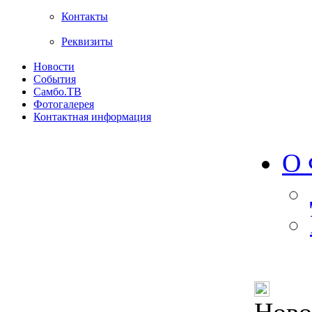
Контакты
Реквизиты
Новости
События
Самбо.ТВ
Фотогалерея
Контактная информация
О 