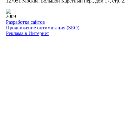
127051 Москва, Большой Каретный пер., дом 17, стр. 2.
2009
Разработка сайтов
Продвижение оптимизация (SEO)
Реклама в Интернет