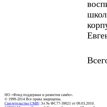
восп
школ
корп
Евге
Всег
НО «Фонд поддержки и развития самбо».
© 1999-2014 Все права защищены.
Свидетельство СМИ
: Эл № ФС77-39021 от 09.03.2010.