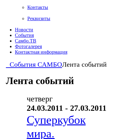
Контакты
Реквизиты
Новости
События
Самбо.ТВ
Фотогалерея
Контактная информация
События САМБО
Лента событий
Лента событий
четверг
24.03.2011 - 27.03.2011
Суперкубок
мира.