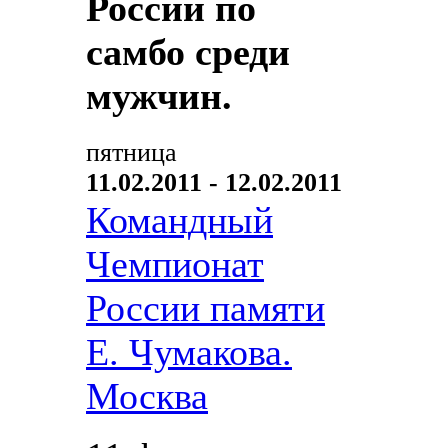
России по
самбо среди
мужчин.
пятница
11.02.2011 - 12.02.2011
Командный
Чемпионат
России памяти
Е. Чумакова.
Москва