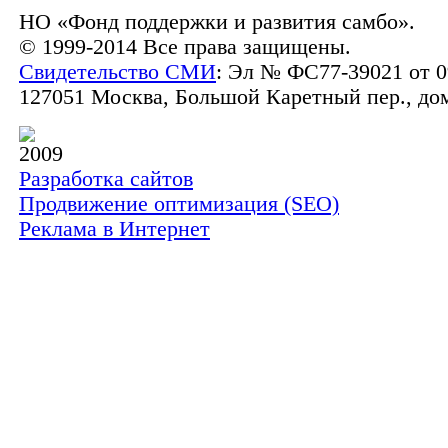
НО «Фонд поддержки и развития самбо».
© 1999-2014 Все права защищены.
Свидетельство СМИ
: Эл № ФС77-39021 от 0
127051 Москва, Большой Каретный пер., дом 
2009
Разработка сайтов
Продвижение оптимизация (SEO)
Реклама в Интернет