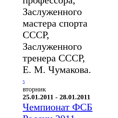
Заслуженного
мастера спорта
СССР,
Заслуженного
тренера СССР,
Е. М. Чумакова.
5
вторник
25.01.2011 - 28.01.2011
Чемпионат ФСБ