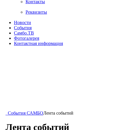
Контакты
Реквизиты
Новости
События
Самбо.ТВ
Фотогалерея
Контактная информация
События САМБО
Лента событий
Лента событий