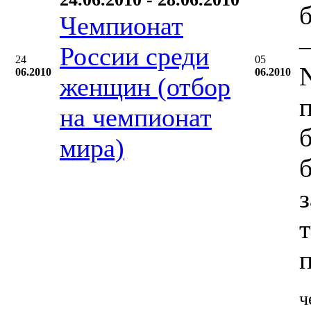
Чемпионат
–
России среди
24
05
06.2010
06.2010
женщин (отбор
на чемпионат
мира)
ч