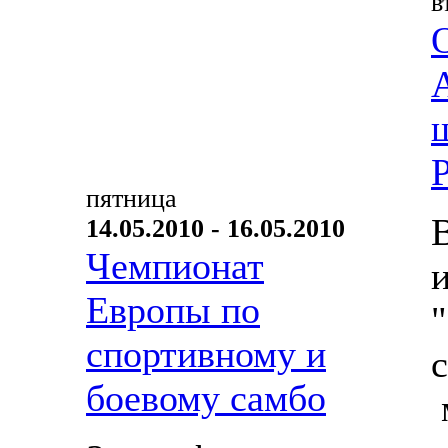
в
пятница
14.05.2010 - 16.05.2010
Чемпионат
Европы по
спортивному и
боевому самбо