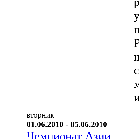
вторник
01.06.2010 - 05.06.2010
Чемпионат Азии