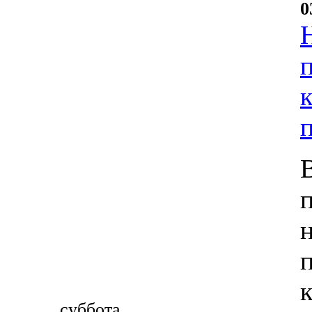
0
суббота