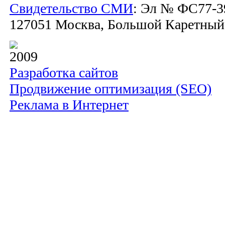
Свидетельство СМИ
: Эл № ФС77-39
127051 Москва, Большой Каретный пе
2009
Разработка сайтов
Продвижение оптимизация (SEO)
Реклама в Интернет