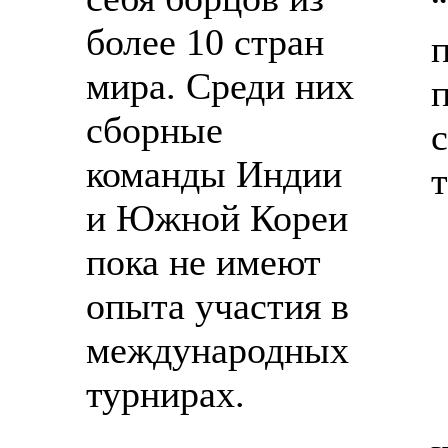
более 10 стран
мира. Среди них
сборные
команды Индии
и Южной Кореи
пока не имеют
опыта участия в
международных
турнирах.