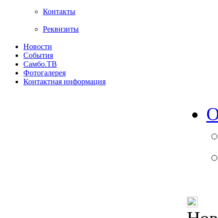
Контакты
Реквизиты
Новости
События
Самбо.ТВ
Фотогалерея
Контактная информация
О