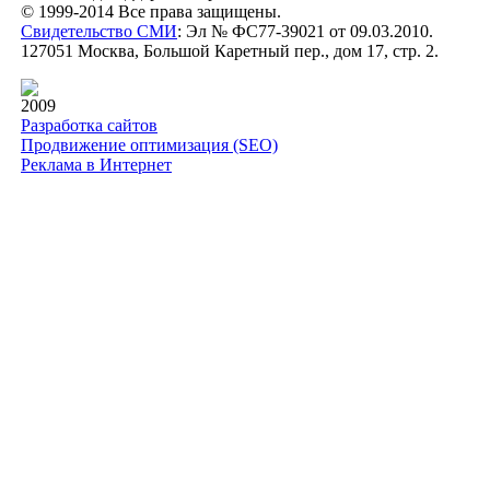
© 1999-2014 Все права защищены.
Свидетельство СМИ
: Эл № ФС77-39021 от 09.03.2010.
127051 Москва, Большой Каретный пер., дом 17, стр. 2.
2009
Разработка сайтов
Продвижение оптимизация (SEO)
Реклама в Интернет