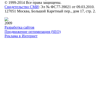
© 1999-2014 Все права защищены.
Свидетельство СМИ
: Эл № ФС77-39021 от 09.03.2010.
127051 Москва, Большой Каретный пер., дом 17, стр. 2.
2009
Разработка сайтов
Продвижение оптимизация (SEO)
Реклама в Интернет