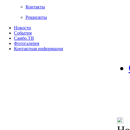
Контакты
Реквизиты
Новости
События
Самбо.ТВ
Фотогалерея
Контактная информация