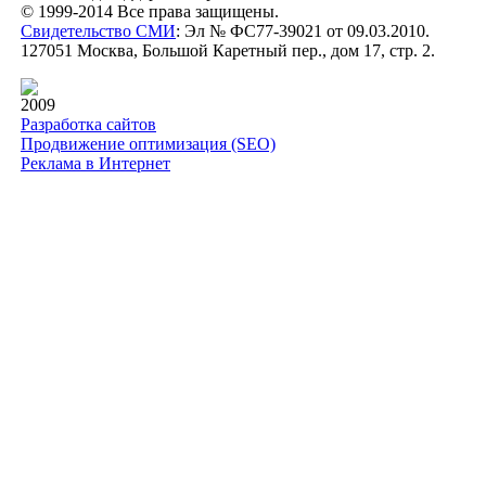
© 1999-2014 Все права защищены.
Свидетельство СМИ
: Эл № ФС77-39021 от 09.03.2010.
127051 Москва, Большой Каретный пер., дом 17, стр. 2.
2009
Разработка сайтов
Продвижение оптимизация (SEO)
Реклама в Интернет