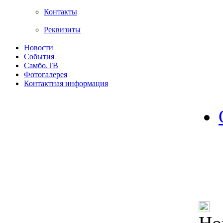
Контакты
Реквизиты
Новости
События
Самбо.ТВ
Фотогалерея
Контактная информация