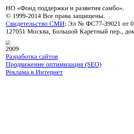
НО «Фонд поддержки и развития самбо».
© 1999-2014 Все права защищены.
Свидетельство СМИ
: Эл № ФС77-39021 от 0
127051 Москва, Большой Каретный пер., дом 
2009
Разработка сайтов
Продвижение оптимизация (SEO)
Реклама в Интернет