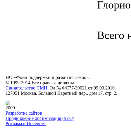
Глорио
Всего 
НО «Фонд поддержки и развития самбо».
© 1999-2014 Все права защищены.
Свидетельство СМИ
: Эл № ФС77-39021 от 09.03.2010.
127051 Москва, Большой Каретный пер., дом 17, стр. 2.
2009
Разработка сайтов
Продвижение оптимизация (SEO)
Реклама в Интернет