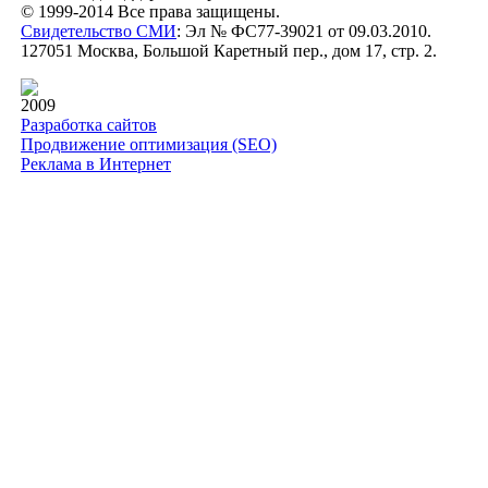
© 1999-2014 Все права защищены.
Свидетельство СМИ
: Эл № ФС77-39021 от 09.03.2010.
127051 Москва, Большой Каретный пер., дом 17, стр. 2.
2009
Разработка сайтов
Продвижение оптимизация (SEO)
Реклама в Интернет