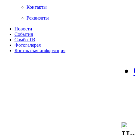
Контакты
Реквизиты
Новости
События
Самбо.ТВ
Фотогалерея
Контактная информация