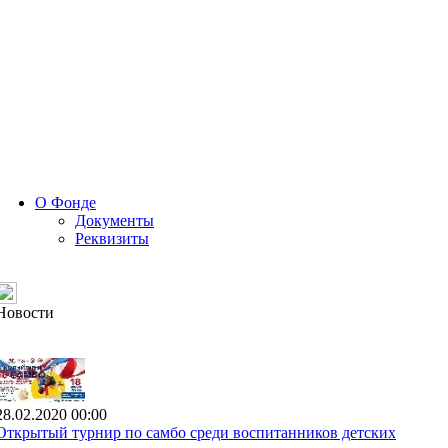
О Фонде
Документы
Реквизиты
Новости
28.02.2020 00:00
Открытый турнир по самбо среди воспитанников детских