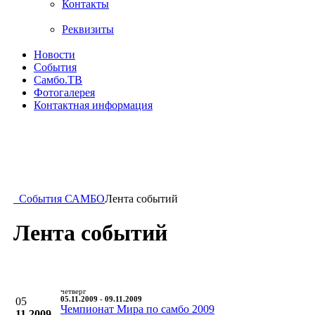
Контакты
Реквизиты
Новости
События
Самбо.ТВ
Фотогалерея
Контактная информация
События САМБО
Лента событий
Лента событий
четверг
05
05.11.2009 - 09.11.2009
Чемпионат Мира по самбо 2009
11.2009