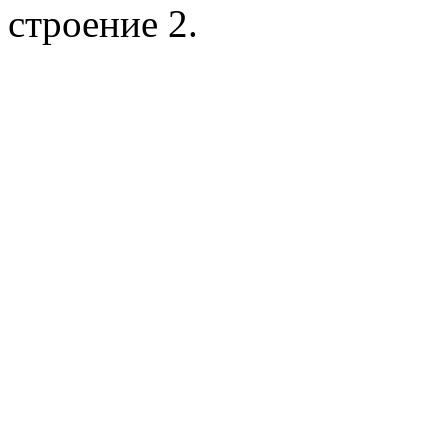
строение 2.