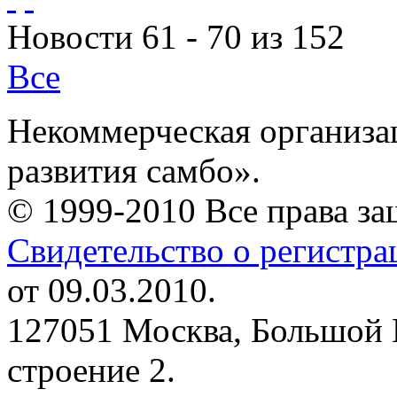
Новости 61 - 70 из 152
Все
Некоммерческая организа
развития самбо».
© 1999-2010 Все права з
Свидетельство о регистр
от 09.03.2010.
127051 Москва, Большой 
строение 2.