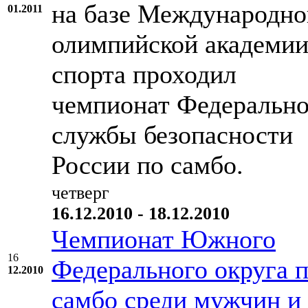
на базе Международно
01.2011
олимпийской академи
спорта проходил
чемпионат Федеральн
службы безопасности
России по самбо.
четверг
16.12.2010 - 18.12.2010
Чемпионат Южного
16
Федерального округа 
12.2010
самбо среди мужчин и