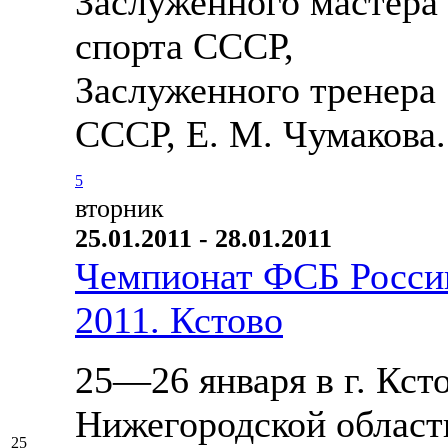
Заслуженного мастера
спорта СССР,
Заслуженного тренера
СССР, Е. М. Чумакова.
5
вторник
25.01.2011 - 28.01.2011
Чемпионат ФСБ Росси
2011. Кстово
25—26 января в г. Кст
Нижегородской област
25