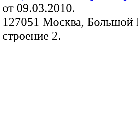
от 09.03.2010.
127051 Москва, Большой 
строение 2.