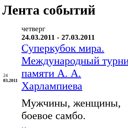
Лента событий
четверг
24.03.2011 - 27.03.2011
Суперкубок мира.
Международный турн
памяти А. А.
24
03.2011
Харлампиева
Мужчины, женщины,
боевое самбо.