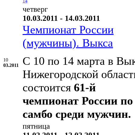
1
4
четверг
10.03.2011 - 14.03.2011
Чемпионат России
(мужчины). Выкса
С 10 по 14 марта в Вык
10
03.2011
Нижегородской област
состоится
61-й
чемпионат России по
самбо среди мужчин.
пятница