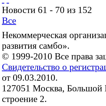
Новости 61 - 70 из 152
Все
Некоммерческая организа
развития самбо».
© 1999-2010 Все права з
Свидетельство о регистр
от 09.03.2010.
127051 Москва, Большой 
строение 2.