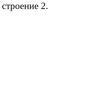
строение 2.