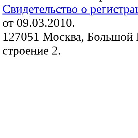
Свидетельство о регистр
от 09.03.2010.
127051 Москва, Большой 
строение 2.