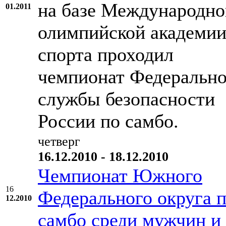
на базе Международно
01.2011
олимпийской академи
спорта проходил
чемпионат Федеральн
службы безопасности
России по самбо.
четверг
16.12.2010 - 18.12.2010
Чемпионат Южного
16
Федерального округа 
12.2010
самбо среди мужчин и