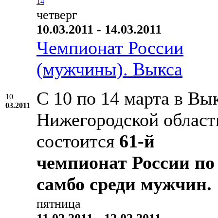
1
4
четверг
10.03.2011 - 14.03.2011
Чемпионат России
(мужчины). Выкса
С 10 по 14 марта в Вык
10
03.2011
Нижегородской област
состоится
61-й
чемпионат России по
самбо среди мужчин.
пятница