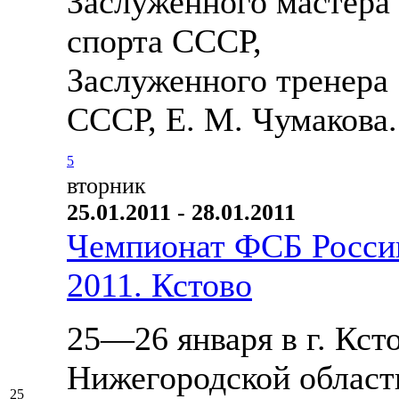
Заслуженного мастера
спорта СССР,
Заслуженного тренера
СССР, Е. М. Чумакова.
5
вторник
25.01.2011 - 28.01.2011
Чемпионат ФСБ Росси
2011. Кстово
25—26 января в г. Кст
Нижегородской област
25