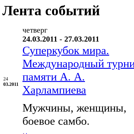
Лента событий
четверг
24.03.2011 - 27.03.2011
Суперкубок мира.
Международный турн
памяти А. А.
24
03.2011
Харлампиева
Мужчины, женщины,
боевое самбо.