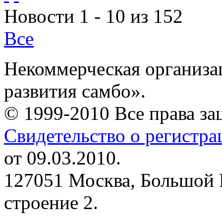
Новости 1 - 10 из 152
Все
Некоммерческая организа
развития самбо».
© 1999-2010 Все права з
Свидетельство о регистр
от 09.03.2010.
127051 Москва, Большой 
строение 2.