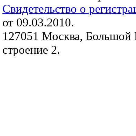
Свидетельство о регистр
от 09.03.2010.
127051 Москва, Большой 
строение 2.