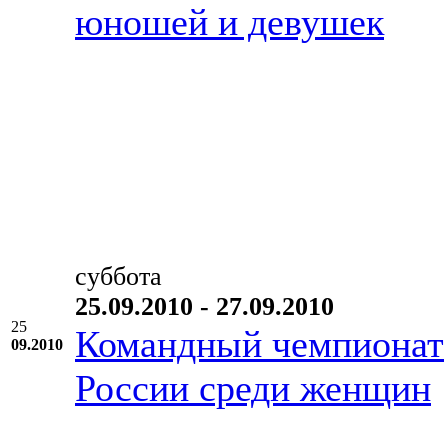
юношей и девушек
суббота
25.09.2010 - 27.09.2010
25
Командный чемпионат
09.2010
России среди женщин