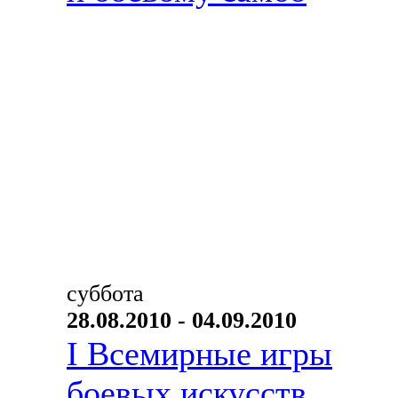
суббота
28.08.2010 - 04.09.2010
I Всемирные игры
боевых искусств