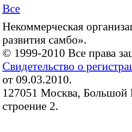
Все
Некоммерческая организа
развития самбо».
© 1999-2010 Все права з
Свидетельство о регистр
от 09.03.2010.
127051 Москва, Большой 
строение 2.