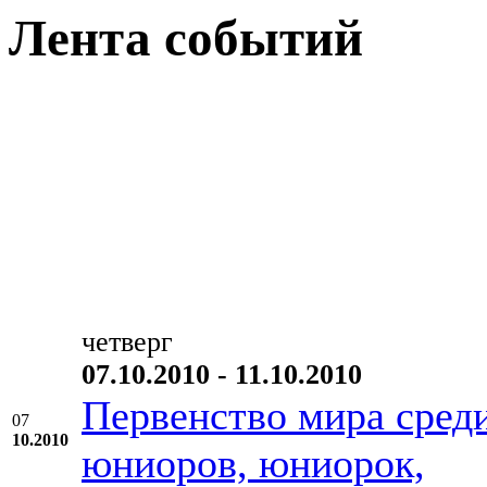
Лента событий
четверг
07.10.2010 - 11.10.2010
Первенство мира сред
07
10.2010
юниоров, юниорок,