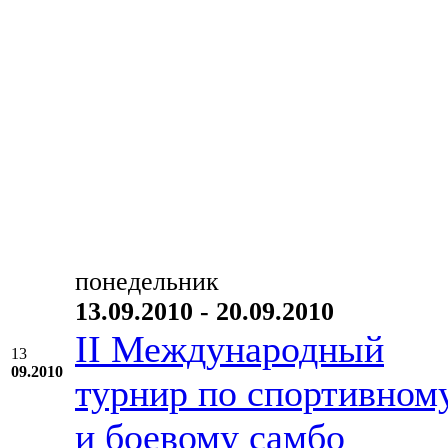
понедельник
13.09.2010 - 20.09.2010
II Международный
13
09.2010
турнир по спортивном
и боевому самбо