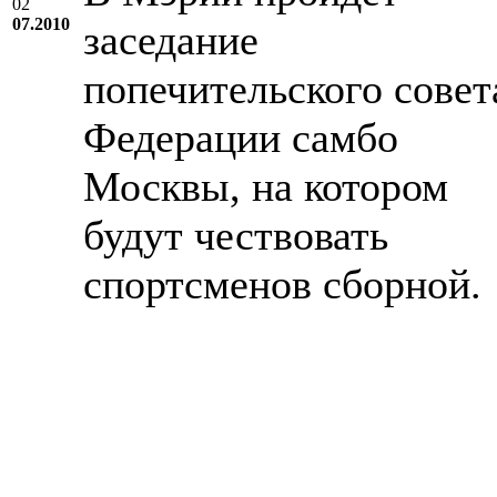
02
07.2010
заседание
попечительского совет
Федерации самбо
Москвы, на котором
будут чествовать
спортсменов сборной.