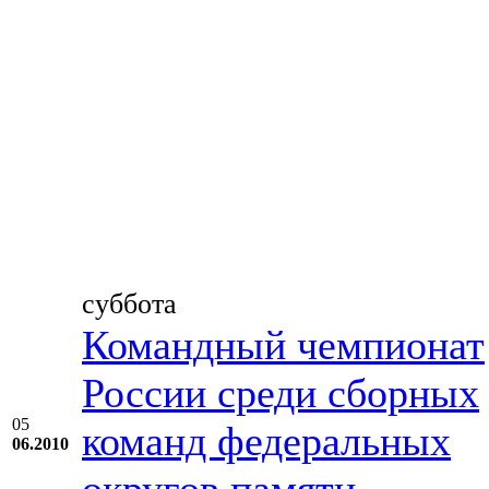
суббота
Командный чемпионат
России среди сборных
05
команд федеральных
06.2010