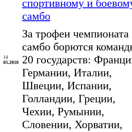
спортивному и боевом
самбо
За трофеи чемпионата
самбо борются команд
20 государств: Франци
14
05.2010
Германии, Италии,
Швеции, Испании,
Голландии, Греции,
Чехии, Румынии,
Словении, Хорватии,