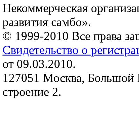
Некоммерческая организа
развития самбо».
© 1999-2010 Все права з
Свидетельство о регистр
от 09.03.2010.
127051 Москва, Большой 
строение 2.