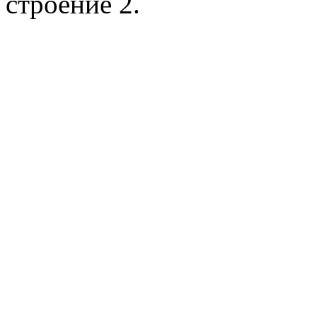
строение 2.