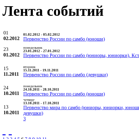
Лента событий
01
01.02.2012 - 05.02.2012
02.2012
Первенство России по самбо (юноши)
понедельник
23
23.01.2012 - 27.01.2012
01.2012
Первенство России по самбо (юниоры, юниорки). Кс
вторник
15
15.11.2011 - 19.11.2011
11.2011
Первенство России по самбо (девушки)
понедельник
24
24.10.2011 - 28.10.2011
10.2011
Первенство России по самбо (юноши)
четверг
13.10.2011 - 17.10.2011
13
Первенство мира по самбо (юниоры, юниорки, юнош
10.2011
девушки)
3