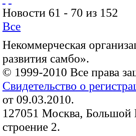
Новости 61 - 70 из 152
Все
Некоммерческая организа
развития самбо».
© 1999-2010 Все права з
Свидетельство о регистр
от 09.03.2010.
127051 Москва, Большой 
строение 2.