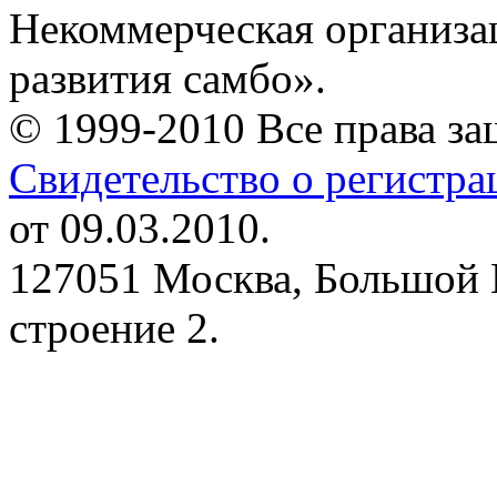
Некоммерческая организа
развития самбо».
© 1999-2010 Все права з
Свидетельство о регистр
от 09.03.2010.
127051 Москва, Большой 
строение 2.