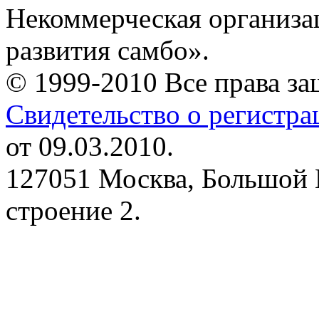
Некоммерческая организа
развития самбо».
© 1999-2010 Все права з
Свидетельство о регистр
от 09.03.2010.
127051 Москва, Большой 
строение 2.