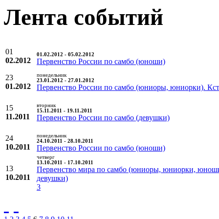
Лента событий
01
01.02.2012 - 05.02.2012
02.2012
Первенство России по самбо (юноши)
понедельник
23
23.01.2012 - 27.01.2012
01.2012
Первенство России по самбо (юниоры, юниорки). Кс
вторник
15
15.11.2011 - 19.11.2011
11.2011
Первенство России по самбо (девушки)
понедельник
24
24.10.2011 - 28.10.2011
10.2011
Первенство России по самбо (юноши)
четверг
13.10.2011 - 17.10.2011
13
Первенство мира по самбо (юниоры, юниорки, юнош
10.2011
девушки)
3