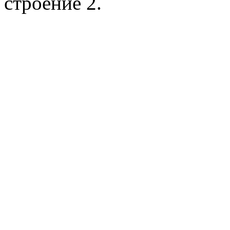
строение 2.