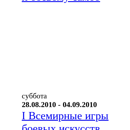
суббота
28.08.2010 - 04.09.2010
I Всемирные игры
боевых искусств