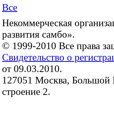
Все
Некоммерческая организа
развития самбо».
© 1999-2010 Все права з
Свидетельство о регистр
от 09.03.2010.
127051 Москва, Большой 
строение 2.