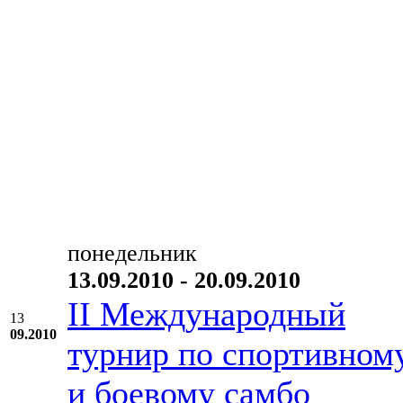
понедельник
13.09.2010 - 20.09.2010
II Международный
13
09.2010
турнир по спортивном
и боевому самбо