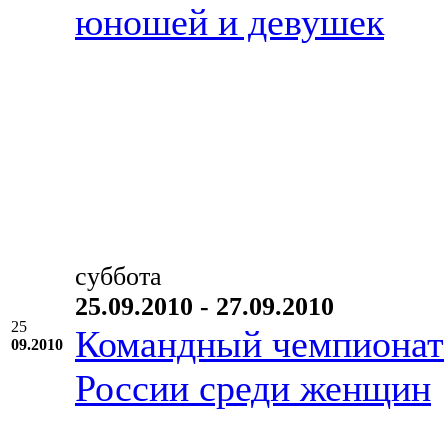
юношей и девушек
суббота
25.09.2010 - 27.09.2010
25
Командный чемпионат
09.2010
России среди женщин