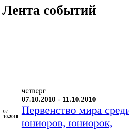
Лента событий
четверг
07.10.2010 - 11.10.2010
Первенство мира сред
07
10.2010
юниоров, юниорок,