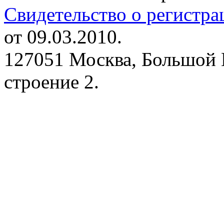
Свидетельство о регистр
от 09.03.2010.
127051 Москва, Большой 
строение 2.