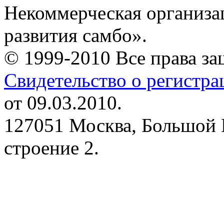
Некоммерческая организа
развития самбо».
© 1999-2010 Все права з
Свидетельство о регистр
от 09.03.2010.
127051 Москва, Большой 
строение 2.